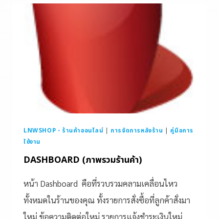
LNWSHOP - ร้านค้าออนไลน์
|
การจัดการหลังร้าน
|
คู่มือการ
ใช้งาน
DASHBOARD (ภาพรวมร้านค้า)
หน้า Dashboard คือที่รวบรวมคลามเคลื่อนไหว
ทั้งหมดในร้านของคุณ ทั้งรายการสั่งซื้อที่ลูกค้าสั่งมา
ใหม่ ข้อความติดต่อใหม่ รายการแจ้งชำระเงินใหม่