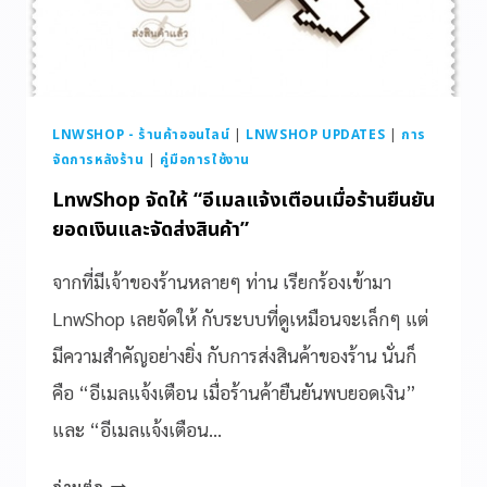
LNWSHOP - ร้านค้าออนไลน์
|
LNWSHOP UPDATES
|
การ
จัดการหลังร้าน
|
คู่มือการใช้งาน
LnwShop จัดให้ “อีเมลแจ้งเตือนเมื่อร้านยืนยัน
ยอดเงินและจัดส่งสินค้า”
จากที่มีเจ้าของร้านหลายๆ ท่าน เรียกร้องเข้ามา
LnwShop เลยจัดให้ กับระบบที่ดูเหมือนจะเล็กๆ แต่
มีความสำคัญอย่างยิ่ง กับการส่งสินค้าของร้าน นั่นก็
คือ “อีเมลแจ้งเตือน เมื่อร้านค้ายืนยันพบยอดเงิน”
และ “อีเมลแจ้งเตือน…
อ่านต่อ