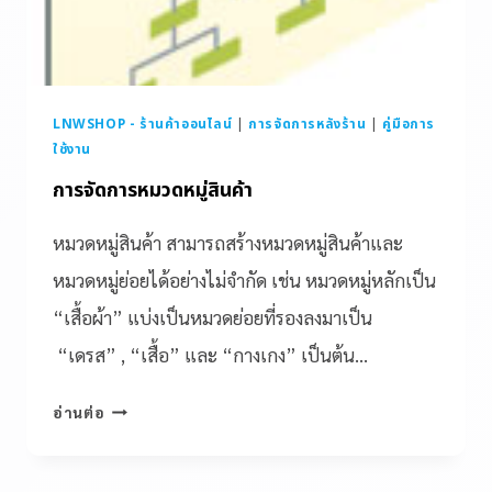
LNWSHOP - ร้านค้าออนไลน์
|
การจัดการหลังร้าน
|
คู่มือการ
ใช้งาน
การจัดการหมวดหมู่สินค้า
หมวดหมู่สินค้า สามารถสร้างหมวดหมู่สินค้าและ
หมวดหมู่ย่อยได้อย่างไม่จำกัด เช่น หมวดหมู่หลักเป็น
“เสื้อผ้า” แบ่งเป็นหมวดย่อยที่รองลงมาเป็น
“เดรส” , “เสื้อ” และ “กางเกง” เป็นต้น…
อ่านต่อ