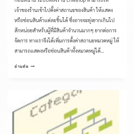
เจ้าของร้านเข้าไปตั้งค่าสถานะของสินค้า ให้แสดง
หรือซ่อนสินค้าแต่ละชิ้นได้ ซึ่งอาจจะยุ่งยากเกินไป
สักหน่อยสำหรับผู้ที่มีสินค้าจำนวนมากๆ ยากต่อการ
จัดการ ทางเราจึงได้เพิ่มการตั้งค่าสถานะหมวดหมู่ ให้
สามารถแสดงหรือซ่อนสินค้าทั้งหมวดหมู่ได้…
อ่านต่อ