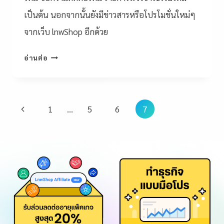
เป็นต้น นอกจากนั้นยังมีข่าวสารหรือโปรโมชั่นใหม่ๆ
จากเว็บ lnwShop อีกด้วย
อ่านต่อ
1
…
5
6
7