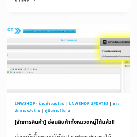
LNWSHOP - ร้านค้าออนไลน์
|
LNWSHOP UPDATES
|
การ
จัดการหลังร้าน
|
คู่มือการใช้งาน
[จัดการสินค้า] ซ่อนสินค้าทั้งหมวดหมู่ได้แล้ว!!
ก่อนหน้านี้ ระบบหลังร้าน Lnwshop สามารถให้