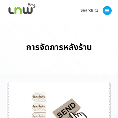
Search
การจัดการหลังร้าน